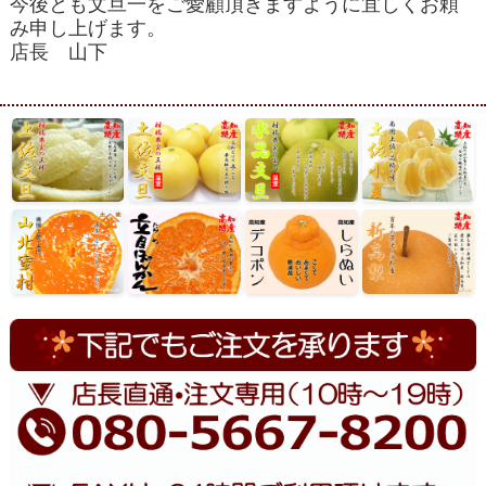
今後とも文旦一をご愛顧頂きますように宜しくお頼
み申し上げます。
店長 山下