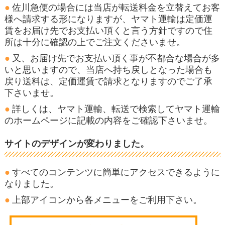
佐川急便の場合には当店が転送料金を立替えてお客
様へ請求する形になりますが、ヤマト運輸は定価運
賃をお届け先でお支払い頂くと言う方針ですので住
所は十分に確認の上でご注文くださいませ。
又、お届け先でお支払い頂く事が不都合な場合が多
いと思いますので、当店へ持ち戻しとなった場合も
戻り送料は、定価運賃で請求となりますのでご了承
下さいませ。
詳しくは、ヤマト運輸、転送で検索してヤマト運輸
のホームページに記載の内容をご確認下さいませ。
サイトのデザインが変わりました。
すべてのコンテンツに簡単にアクセスできるように
なりました。
上部アイコンから各メニューをご利用下さい。