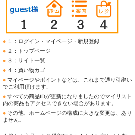
１：ログイン・マイページ・新規登録
２：トップページ
３：サイト一覧
４：買い物カゴ
マイページやポイントなどは、これまで通り引継い
でご利用頂けます。
すべての商品IDが更新になりましたのでマイリスト
内の商品もアクセスできない場合があります。
その他、ホームページの構成に大きな変更は、あり
ません。