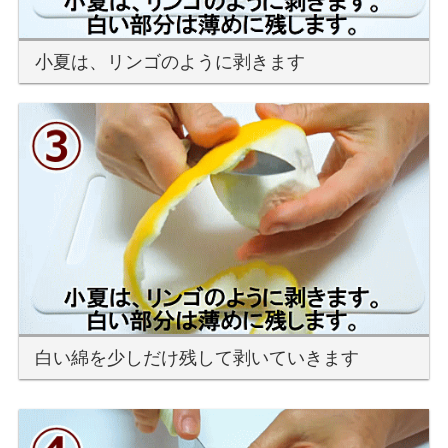
小夏は、リンゴのように剥きます
白い綿を少しだけ残して剥いていきます