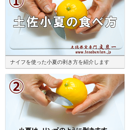
ナイフを使った小夏の剥き方を紹介します