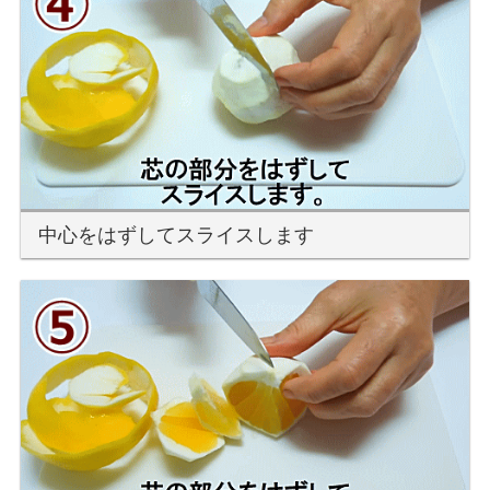
中心をはずしてスライスします