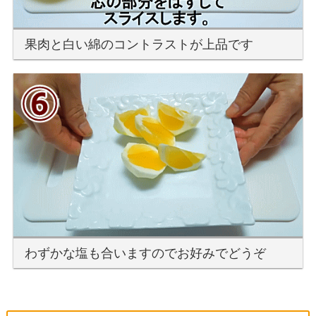
果肉と白い綿のコントラストが上品です
わずかな塩も合いますのでお好みでどうぞ